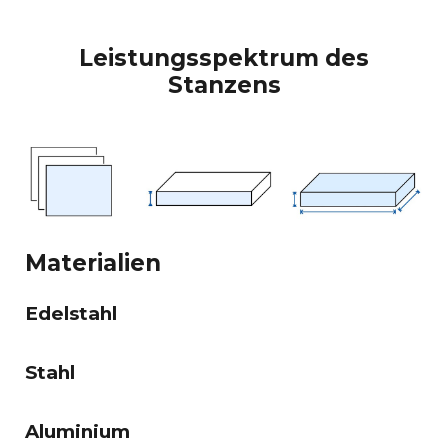
Leistungsspektrum des
Stanzens
Materialien
Edelstahl
Stahl
Aluminium