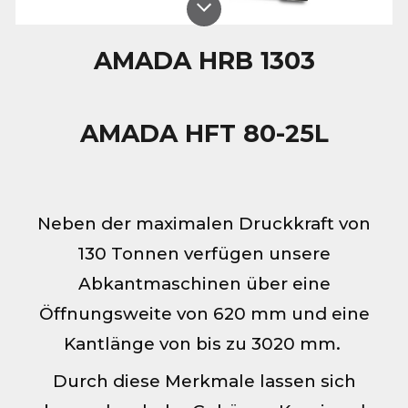
AMADA HRB 1303
AMADA HFT 80-25L
Neben der maximalen Druckkraft von
130
Tonnen
verfügen unsere
Abkantmaschinen über eine
Öffnungsweite von 620 mm und eine
Kantlänge von bis zu 3020 mm.
Durch diese Merkmale lassen sich