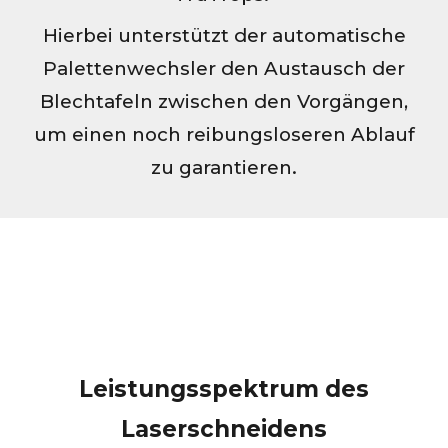
Hierbei unterstützt der automatische
Palettenwechsler den Austausch der
Blechtafeln zwischen den Vorgängen,
um einen noch reibungsloseren Ablauf
zu garantieren.
Leistungsspektrum des
Laserschneidens