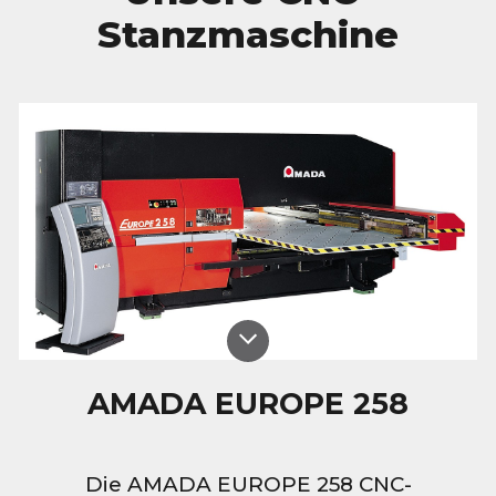
Stanzmaschine
AMADA EUROPE 258
Die AMADA EUROPE 258 CNC-