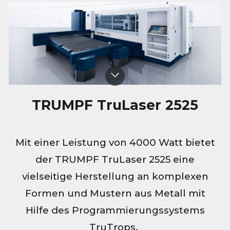
TRUMPF TruLaser 2525
Mit einer Leistung von 4000 Watt bietet
der TRUMPF TruLaser 2525 eine
vielseitige Herstellung an komplexen
Formen und Mustern aus Metall mit
Hilfe des Programmierungssystems
TruTrops.