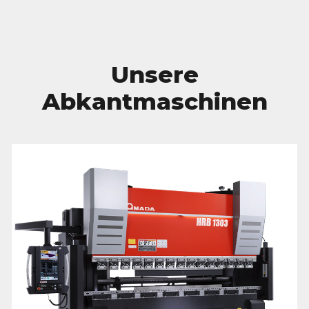
Unsere
Abkantmaschinen