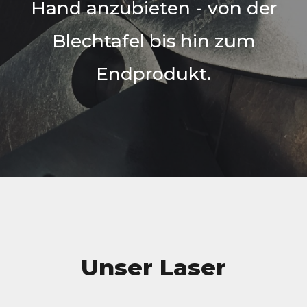
Hand anzubieten - von der
Blechtafel bis hin zum
Endprodukt.
Unser Laser