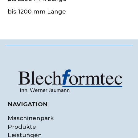
bis 1200 mm Länge
NAVIGATION
Maschinenpark
Produkte
Leistungen