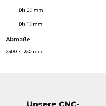
Bis 20 mm
Bis 10 mm
Abmaße
2500 x 1250
mm
Unsere CNC-