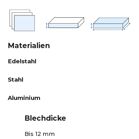
Materialien
Edelstahl
Stahl
Aluminium
Blechdicke
Bis 12 mm