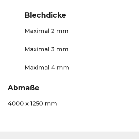
Blechdicke
Maximal 2 mm
Maximal 3 mm
Maximal 4 mm
Abmaße
4000 x 1250 mm