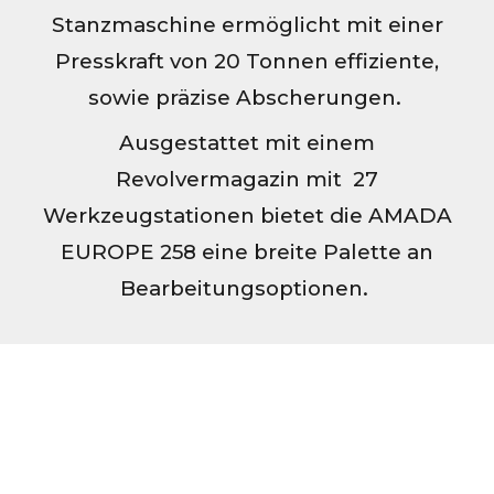
Stanzmaschine ermöglicht mit einer
Presskraft von 20 Tonnen effiziente,
sowie präzise Abscherungen.
Ausgestattet mit einem
Revolvermagazin mit 27
Werkzeugst
ationen
bietet die AMADA
EUROPE 258 eine breite Palette an
Bearbeitungsoptionen.