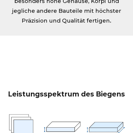
besonders hohe Gehäuse, Korpi und
jegliche andere Bauteile mit höchster
Präzision und Qualität fertigen.
Leistungsspektrum des Biegens