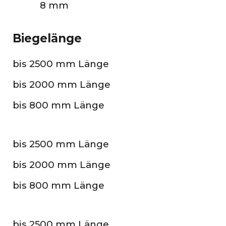
8 mm
Biegelänge
bis 2500 mm Länge
bis 2000 mm Länge
bis 800 mm Länge
bis 2500 mm Länge
bis 2000 mm Länge
bis 800 mm Länge
bis 2500 mm Länge