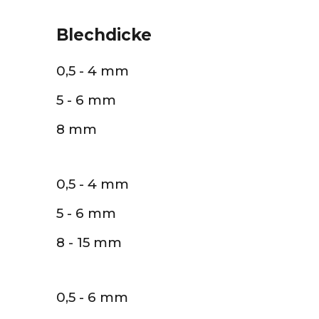
Blechdicke
0,5 - 4 mm
5 - 6 mm
8 mm
0,5 - 4 mm
5 - 6 mm
8 - 15 mm
0,5 - 6 mm