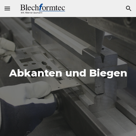
Skip to main content
Skip to navigation
Abkanten und Biegen