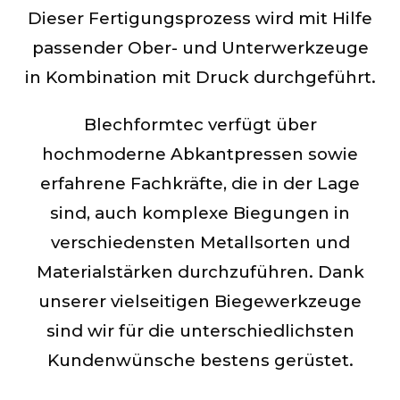
Dieser Fertigungsprozess wird mit Hilfe
passender Ober- und Unterwerkzeuge
in Kombination mit Druck durchgeführt.
Blechformtec verfügt über
hochmoderne Abkantpressen sowie
erfahrene Fachkräfte, die in der Lage
sind, auch komplexe Biegungen in
verschiedensten Metallsorten und
Materialstärken durchzuführen. Dank
unserer vielseitigen Biegewerkzeuge
sind wir für die unterschiedlichsten
Kundenwünsche bestens gerüstet.