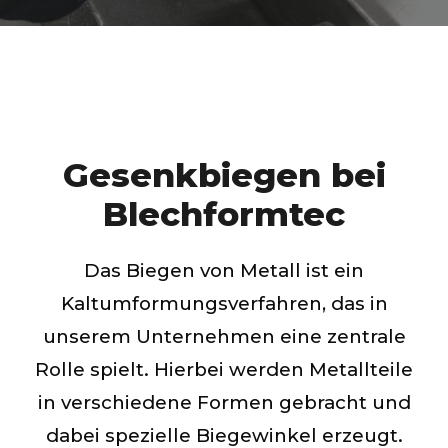
Gesenkbiegen bei
Blechformtec
Das Biegen von Metall ist ein
Kaltumformungsverfahren, das in
unserem Unternehmen eine zentrale
Rolle spielt. Hierbei werden Metallteile
in verschiedene Formen gebracht und
dabei spezielle Biegewinkel erzeugt.